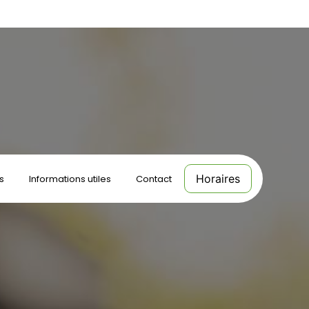
Horaires
s
Informations utiles
Contact