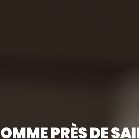
HOMME PRÈS DE SA