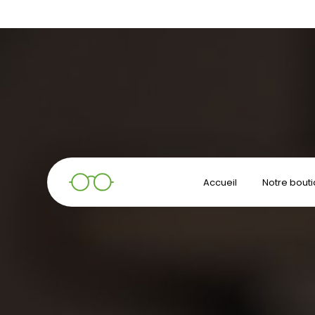
Panneau de gestion des cookies
Accueil
Notre bout