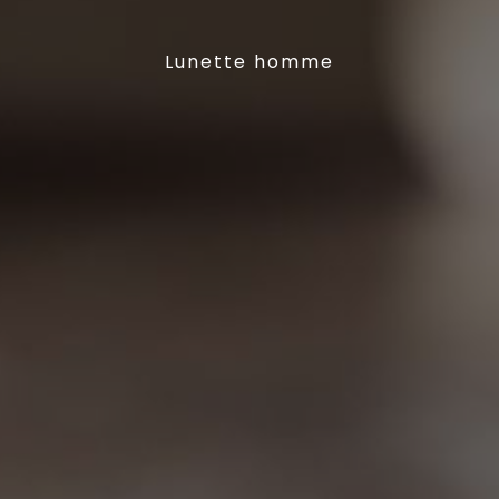
Lunette homme