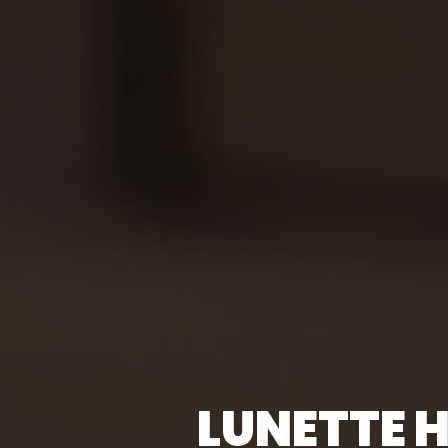
LUNETTE 