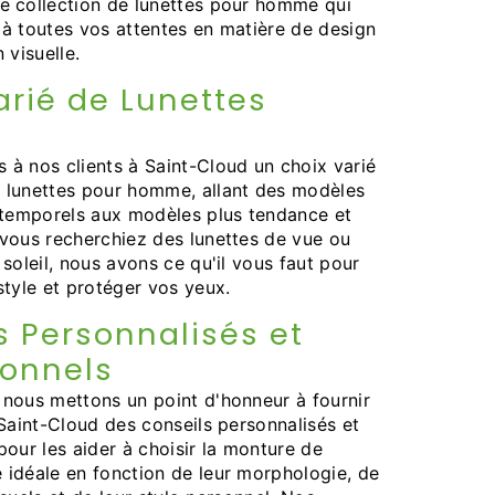
e collection de lunettes pour homme qui
à toutes vos attentes en matière de design
 visuelle.
arié de Lunettes
à nos clients à Saint-Cloud un choix varié
 lunettes pour homme, allant des modèles
ntemporels aux modèles plus tendance et
vous recherchiez des lunettes de vue ou
 soleil, nous avons ce qu'il vous faut pour
style et protéger vos yeux.
s Personnalisés et
ionnels
nous mettons un point d'honneur à fournir
 Saint-Cloud des conseils personnalisés et
pour les aider à choisir la monture de
idéale en fonction de leur morphologie, de